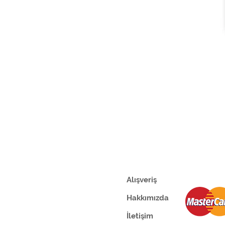
Alışveriş
Hakkımızda
İletişim