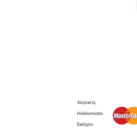
Alışveriş
Hakkımızda
İletişim