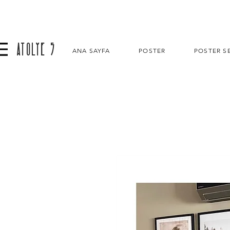
ATOLYE 5
ANA SAYFA
POSTER
POSTER SE