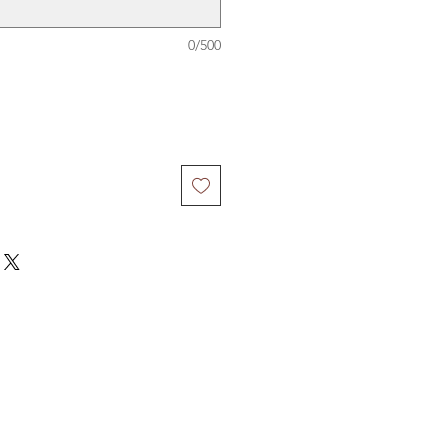
0/500