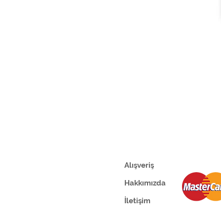
Alışveriş
Hakkımızda
İletişim