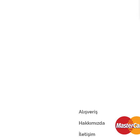
Alışveriş
Hakkımızda
İletişim