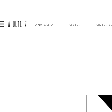
ATOLYE 5
ANA SAYFA
POSTER
POSTER SE