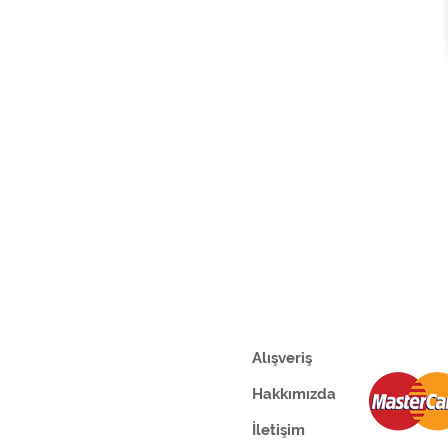
Alışveriş
Hakkımızda
İletişim