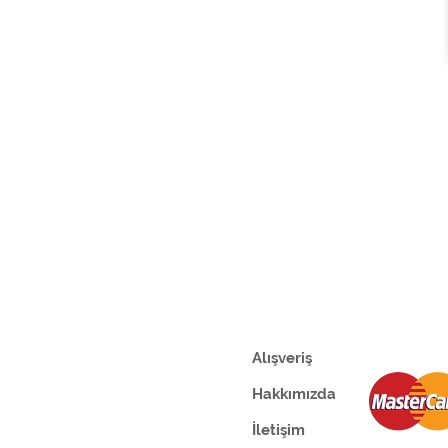
Alışveriş
Hakkımızda
İletişim