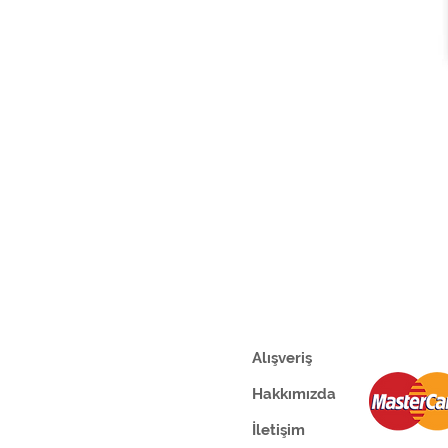
Alışveriş
Hakkımızda
İletişim