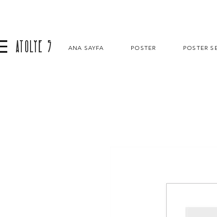
ATOLYE 5
ANA SAYFA
POSTER
POSTER SE