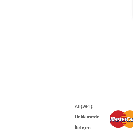
Alışveriş
Hakkımızda
İletişim