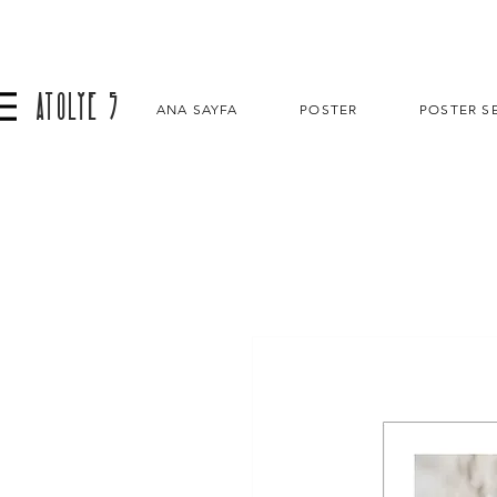
ATOLYE 5
ANA SAYFA
POSTER
POSTER SE