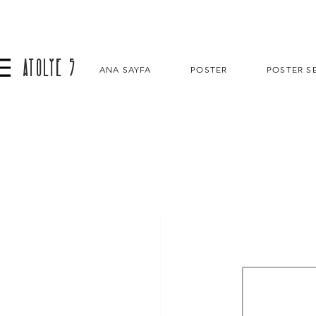
ATOLYE 5
ANA SAYFA
POSTER
POSTER SE