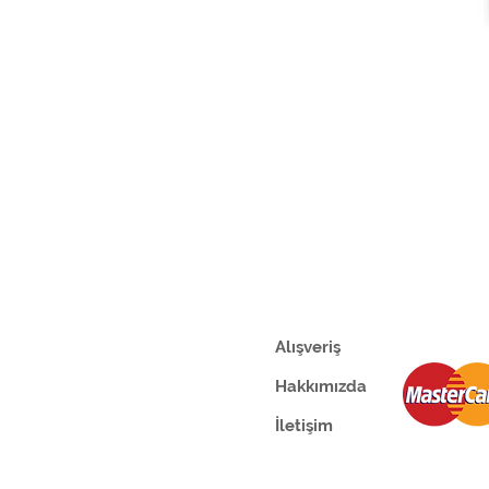
Alışveriş
Hakkımızda
İletişim