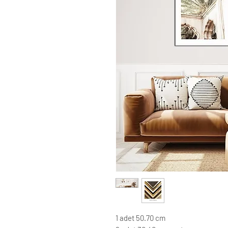
1 adet 50.70 cm